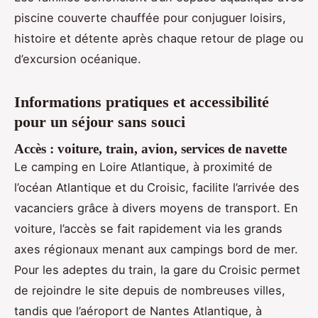
piscine couverte chauffée pour conjuguer loisirs,
histoire et détente après chaque retour de plage ou
d’excursion océanique.
Informations pratiques et accessibilité
pour un séjour sans souci
Accès : voiture, train, avion, services de navette
Le camping en Loire Atlantique, à proximité de
l’océan Atlantique et du Croisic, facilite l’arrivée des
vacanciers grâce à divers moyens de transport. En
voiture, l’accès se fait rapidement via les grands
axes régionaux menant aux campings bord de mer.
Pour les adeptes du train, la gare du Croisic permet
de rejoindre le site depuis de nombreuses villes,
tandis que l’aéroport de Nantes Atlantique, à