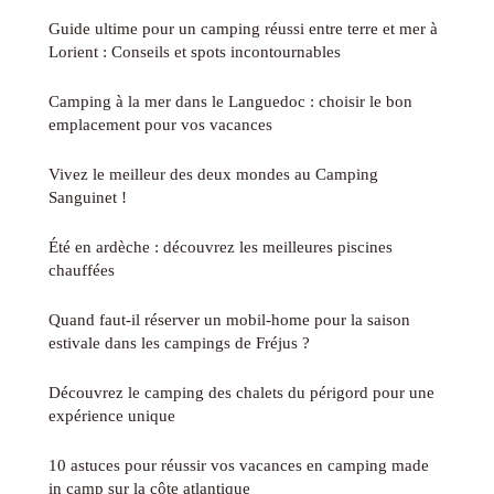
Guide ultime pour un camping réussi entre terre et mer à
Lorient : Conseils et spots incontournables
Camping à la mer dans le Languedoc : choisir le bon
emplacement pour vos vacances
Vivez le meilleur des deux mondes au Camping
Sanguinet !
Été en ardèche : découvrez les meilleures piscines
chauffées
Quand faut-il réserver un mobil-home pour la saison
estivale dans les campings de Fréjus ?
Découvrez le camping des chalets du périgord pour une
expérience unique
10 astuces pour réussir vos vacances en camping made
in camp sur la côte atlantique