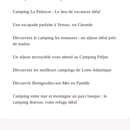
Camping La Palmyre - Le lieu de vacances idéal
Une escapade parfaite à Vensac, en Gironde
Découvrez le camping les tomasses : un séjour idéal près
de toulon
Un séjour incroyable vous attend au Camping Fréjus
Découvrez les meilleurs campings de Loire-Atlantique
Découvrir Bretignolles-sur-Mer en Famille
Camping entre mer et montagne au pays basque : le
camping ibarron, votre refuge idéal