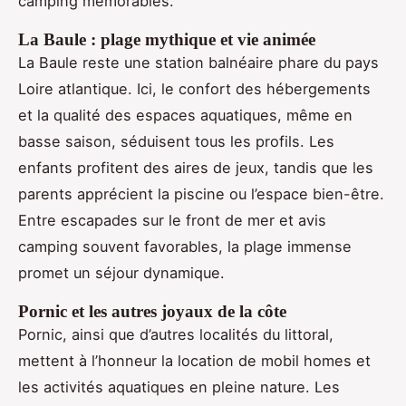
camping mémorables.
La Baule : plage mythique et vie animée
La Baule reste une station balnéaire phare du pays
Loire atlantique. Ici, le confort des hébergements
et la qualité des espaces aquatiques, même en
basse saison, séduisent tous les profils. Les
enfants profitent des aires de jeux, tandis que les
parents apprécient la piscine ou l’espace bien-être.
Entre escapades sur le front de mer et avis
camping souvent favorables, la plage immense
promet un séjour dynamique.
Pornic et les autres joyaux de la côte
Pornic, ainsi que d’autres localités du littoral,
mettent à l’honneur la location de mobil homes et
les activités aquatiques en pleine nature. Les