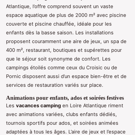
Atlantique, l’offre comprend souvent un vaste
espace aquatique de plus de 2000 m² avec piscine
couverte et piscine chauffée, idéale pour les
enfants dès la basse saison. Les installations
proposent couramment une aire de jeux, un spa de
400 m², restaurant, boutiques et supérettes pour
que le séjour soit synonyme de confort. Les
campings étoilés comme ceux du Croisic ou de
Pornic disposent aussi d’un espace bien-être et de
services de restauration variés sur place.
Animations pour enfants, ados et soirées festives
Les
vacances camping
en Loire Atlantique riment
avec animations variées, clubs enfants dédiés,
tournois sportifs pour ados, et soirées animées
adaptées à tous les âges. L’aire de jeux et l’espace