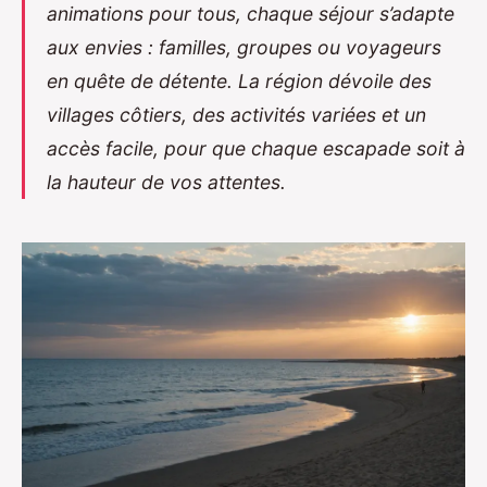
animations pour tous, chaque séjour s’adapte
aux envies : familles, groupes ou voyageurs
en quête de détente. La région dévoile des
villages côtiers, des activités variées et un
accès facile, pour que chaque escapade soit à
la hauteur de vos attentes.