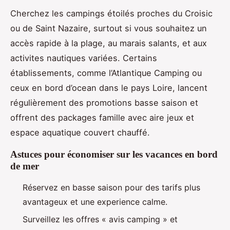
Cherchez les campings étoilés proches du Croisic
ou de Saint Nazaire, surtout si vous souhaitez un
accès rapide à la plage, au marais salants, et aux
activites nautiques variées. Certains
établissements, comme l’Atlantique Camping ou
ceux en bord d’ocean dans le pays Loire, lancent
régulièrement des promotions basse saison et
offrent des packages famille avec aire jeux et
espace aquatique couvert chauffé.
Astuces pour économiser sur les vacances en bord
de mer
Réservez en basse saison pour des tarifs plus
avantageux et une experience calme.
Surveillez les offres « avis camping » et