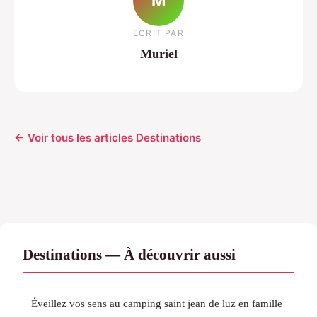
M
ECRIT PAR
Muriel
← Voir tous les articles Destinations
Destinations — À découvrir aussi
Éveillez vos sens au camping saint jean de luz en famille