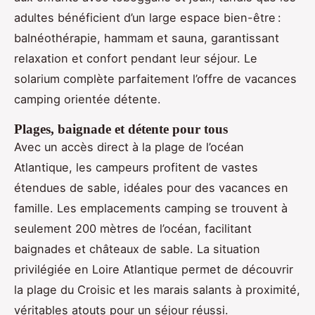
adultes bénéficient d’un large espace bien-être :
balnéothérapie, hammam et sauna, garantissant
relaxation et confort pendant leur séjour. Le
solarium complète parfaitement l’offre de vacances
camping orientée détente.
Plages, baignade et détente pour tous
Avec un accès direct à la plage de l’océan
Atlantique, les campeurs profitent de vastes
étendues de sable, idéales pour des vacances en
famille. Les emplacements camping se trouvent à
seulement 200 mètres de l’océan, facilitant
baignades et châteaux de sable. La situation
privilégiée en Loire Atlantique permet de découvrir
la plage du Croisic et les marais salants à proximité,
véritables atouts pour un séjour réussi.