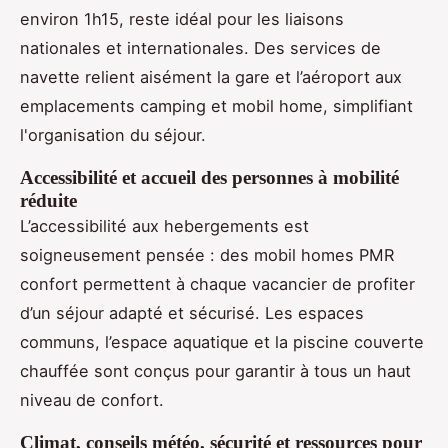
environ 1h15, reste idéal pour les liaisons
nationales et internationales. Des services de
navette relient aisément la gare et l’aéroport aux
emplacements camping et mobil home, simplifiant
l'organisation du séjour.
Accessibilité et accueil des personnes à mobilité
réduite
L’accessibilité aux hebergements est
soigneusement pensée : des mobil homes PMR
confort permettent à chaque vacancier de profiter
d’un séjour adapté et sécurisé. Les espaces
communs, l’espace aquatique et la piscine couverte
chauffée sont conçus pour garantir à tous un haut
niveau de confort.
Climat, conseils météo, sécurité et ressources pour