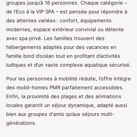
groupes jusqu’à 16 personnes. Chaque catégorie –
de l’Eco à la VIP SPA – est pensée pour répondre à
des attentes variées : confort, équipements
modernes, espace extérieur convivial ou détente
avec spa privé. Les familles trouvent des
hébergements adaptés pour des vacances en
famille bord d’océan tout en profitant d’activités
ludiques et d’un vaste complexe aquatique sécurisé.
Pour les personnes à mobilité réduite, l’offre intègre
des mobil-homes PMR parfaitement accessibles.
Enfin, la proximité des plages et des animations
locales garantit un séjour dynamique, adapté aussi
bien aux groupes d'amis qu’aux séjours multi-
générations.