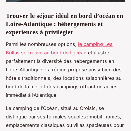
Trouver le séjour idéal en bord d’océan en
Loire-Atlantique : hébergements et
expériences à privilégier
Parmi les nombreuses options,
le camping Les
Brillas se trouve au bord de l'océan
et illustre
parfaitement la diversité des hébergements
en
Loire-Atlantique. La région propose aussi bien des
hôtels traditionnels, des locations saisonnières au
bord de la mer et des campings offrant un accès
immédiat à l’Atlantique.
Le camping de l’Océan, situé au Croisic, se
distingue par ses formules souples : mobil-homes,
emplacements classiques ou villas spacieuses pour