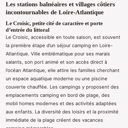
Les stations balnéaires et villages côtiers
incontournables de Loire-Atlantique
Le Croisic, petite cité de caractère et porte
d’entrée du littoral
Le Croisic, accessible en toute saison, est souvent
la première étape d’un séjour camping en Loire-
Atlantique. Ville emblématique pour ses marais
salants, son port animé et son accès direct à
l’océan Atlantique, elle attire les familles cherchant
un espace aquatique moderne ou une piscine
couverte chauffée. Les campings y proposent des
emplacements camping en bord de plage, des
mobil homes modernes et des activités adaptées
aux enfants. La diversité des loisirs et la proximité
immédiate de la plage créent des vacances