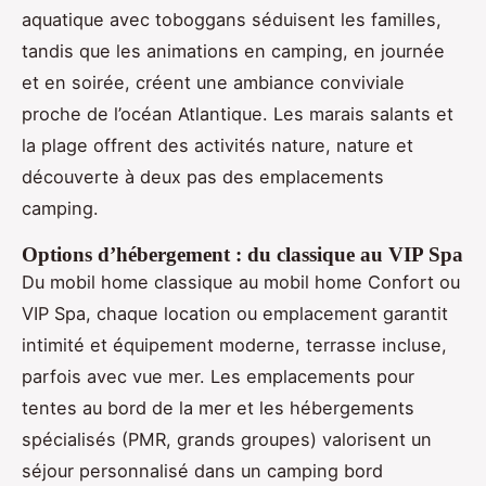
aquatique avec toboggans séduisent les familles,
tandis que les animations en camping, en journée
et en soirée, créent une ambiance conviviale
proche de l’océan Atlantique. Les marais salants et
la plage offrent des activités nature, nature et
découverte à deux pas des emplacements
camping.
Options d’hébergement : du classique au VIP Spa
Du mobil home classique au mobil home Confort ou
VIP Spa, chaque location ou emplacement garantit
intimité et équipement moderne, terrasse incluse,
parfois avec vue mer. Les emplacements pour
tentes au bord de la mer et les hébergements
spécialisés (PMR, grands groupes) valorisent un
séjour personnalisé dans un camping bord