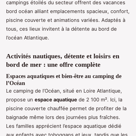
campings étoilés du secteur offrent des vacances
bord océan alliant emplacements spacieux, confort,
piscine couverte et animations variées. Adaptés à
tous, ces lieux invitent à la détente au bord de
l’océan Atlantique.
Activités nautiques, détente et loisirs en
bord de mer : une offre complète
Espaces aquatiques et bien-être au camping de
l’Océan
Le camping de l’Océan, situé en Loire Atlantique,
propose un
espace aquatique
de 2 100 m². Ici, la
piscine couverte chauffée permet de profiter de la
baignade même lors des journées plus fraîches.
Les familles apprécient l’espace aquatique dédié
aux enfants avec toboggans et jeux, tandis que les