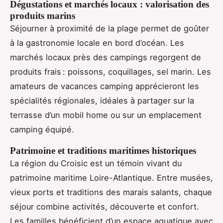
Dégustations et marchés locaux : valorisation des
produits marins
Séjourner à proximité de la plage permet de goûter
à la gastronomie locale en bord d’océan. Les
marchés locaux près des campings regorgent de
produits frais : poissons, coquillages, sel marin. Les
amateurs de vacances camping apprécieront les
spécialités régionales, idéales à partager sur la
terrasse d’un mobil home ou sur un emplacement
camping équipé.
Patrimoine et traditions maritimes historiques
La région du Croisic est un témoin vivant du
patrimoine maritime Loire-Atlantique. Entre musées,
vieux ports et traditions des marais salants, chaque
séjour combine activités, découverte et confort.
Les familles bénéficient d’un espace aquatique avec