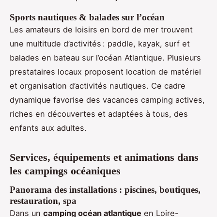
Sports nautiques & balades sur l’océan
Les amateurs de loisirs en bord de mer trouvent
une multitude d’activités : paddle, kayak, surf et
balades en bateau sur l’océan Atlantique. Plusieurs
prestataires locaux proposent location de matériel
et organisation d’activités nautiques. Ce cadre
dynamique favorise des vacances camping actives,
riches en découvertes et adaptées à tous, des
enfants aux adultes.
Services, équipements et animations dans
les campings océaniques
Panorama des installations : piscines, boutiques,
restauration, spa
Dans un
camping océan atlantique
en Loire-