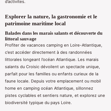
d’activites.
Explorer la nature, la gastronomie et le
patrimoine maritime local
Balades dans les marais salants et découverte du
littoral sauvage
Profiter de vacances camping en Loire-Atlantique,
c’est accéder directement à des randonnées
littorales longeant l’océan Atlantique. Les marais
salants du Croisic dévoilent un spectacle unique,
parfait pour les familles ou enfants curieux de la
faune locale. Depuis votre emplacement ou mobil
home en camping océan Atlantique, sillonnez
pistes cyclables et sentiers nature, et explorez une
biodiversité typique du pays Loire.