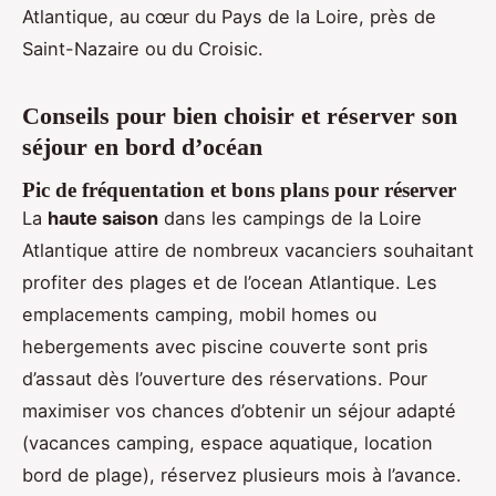
Atlantique, au cœur du Pays de la Loire, près de
Saint-Nazaire ou du Croisic.
Conseils pour bien choisir et réserver son
séjour en bord d’océan
Pic de fréquentation et bons plans pour réserver
La
haute saison
dans les campings de la Loire
Atlantique attire de nombreux vacanciers souhaitant
profiter des plages et de l’ocean Atlantique. Les
emplacements camping, mobil homes ou
hebergements avec piscine couverte sont pris
d’assaut dès l’ouverture des réservations. Pour
maximiser vos chances d’obtenir un séjour adapté
(vacances camping, espace aquatique, location
bord de plage), réservez plusieurs mois à l’avance.