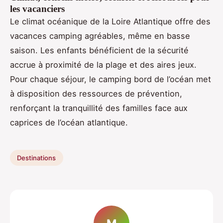
les vacanciers
Le climat océanique de la Loire Atlantique offre des
vacances camping agréables, même en basse
saison. Les enfants bénéficient de la sécurité
accrue à proximité de la plage et des aires jeux.
Pour chaque séjour, le camping bord de l’océan met
à disposition des ressources de prévention,
renforçant la tranquillité des familles face aux
caprices de l’océan atlantique.
Destinations