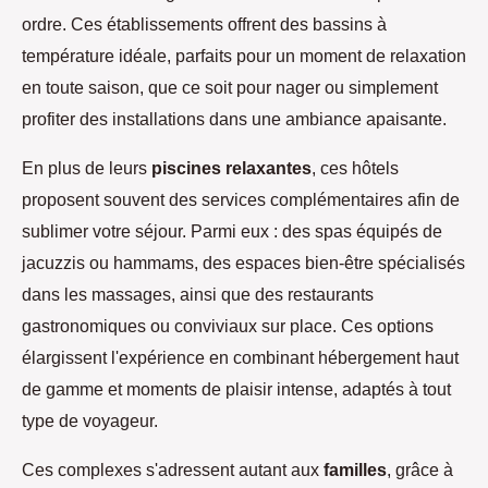
ordre. Ces établissements offrent des bassins à
température idéale, parfaits pour un moment de relaxation
en toute saison, que ce soit pour nager ou simplement
profiter des installations dans une ambiance apaisante.
En plus de leurs
piscines relaxantes
, ces hôtels
proposent souvent des services complémentaires afin de
sublimer votre séjour. Parmi eux : des spas équipés de
jacuzzis ou hammams, des espaces bien-être spécialisés
dans les massages, ainsi que des restaurants
gastronomiques ou conviviaux sur place. Ces options
élargissent l'expérience en combinant hébergement haut
de gamme et moments de plaisir intense, adaptés à tout
type de voyageur.
Ces complexes s'adressent autant aux
familles
, grâce à