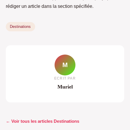
rédiger un article dans la section spécifiée.
Destinations
M
ECRIT PAR
Muriel
← Voir tous les articles Destinations