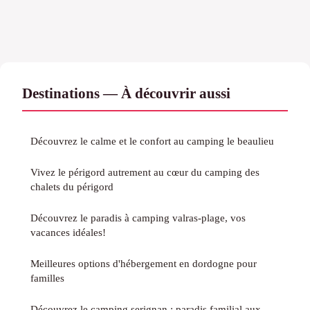
Destinations — À découvrir aussi
Découvrez le calme et le confort au camping le beaulieu
Vivez le périgord autrement au cœur du camping des
chalets du périgord
Découvrez le paradis à camping valras-plage, vos
vacances idéales!
Meilleures options d'hébergement en dordogne pour
familles
Découvrez le camping serignan : paradis familial aux