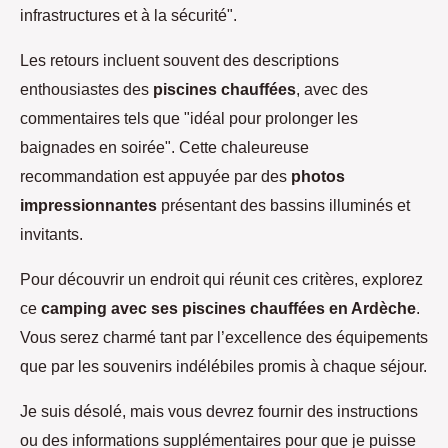
infrastructures et à la sécurité".
Les retours incluent souvent des descriptions
enthousiastes des
piscines chauffées
, avec des
commentaires tels que "idéal pour prolonger les
baignades en soirée". Cette chaleureuse
recommandation est appuyée par des
photos
impressionnantes
présentant des bassins illuminés et
invitants.
Pour découvrir un endroit qui réunit ces critères, explorez
ce
camping avec ses piscines chauffées en Ardèche
.
Vous serez charmé tant par l’excellence des équipements
que par les souvenirs indélébiles promis à chaque séjour.
Je suis désolé, mais vous devrez fournir des instructions
ou des informations supplémentaires pour que je puisse