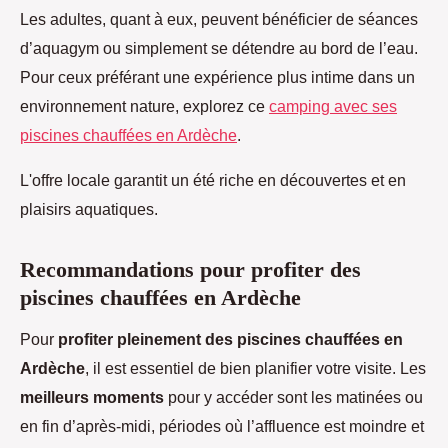
Les adultes, quant à eux, peuvent bénéficier de séances
d’aquagym ou simplement se détendre au bord de l’eau.
Pour ceux préférant une expérience plus intime dans un
environnement nature, explorez ce
camping avec ses
piscines chauffées en Ardèche
.
L'offre locale garantit un été riche en découvertes et en
plaisirs aquatiques.
Recommandations pour profiter des
piscines chauffées en Ardèche
Pour
profiter pleinement des piscines chauffées en
Ardèche
, il est essentiel de bien planifier votre visite. Les
meilleurs moments
pour y accéder sont les matinées ou
en fin d’après-midi, périodes où l’affluence est moindre et