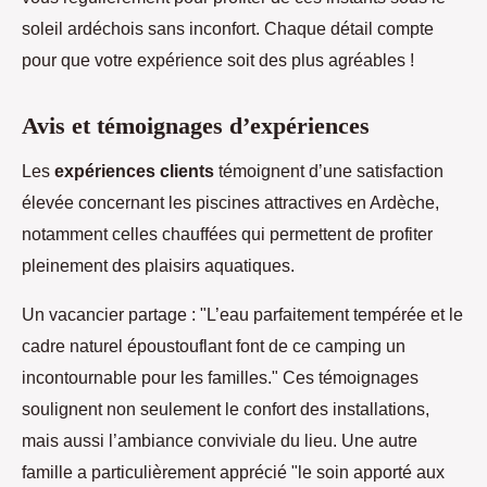
soleil ardéchois sans inconfort. Chaque détail compte
pour que votre expérience soit des plus agréables !
Avis et témoignages d’expériences
Les
expériences clients
témoignent d’une satisfaction
élevée concernant les piscines attractives en Ardèche,
notamment celles chauffées qui permettent de profiter
pleinement des plaisirs aquatiques.
Un vacancier partage : "L’eau parfaitement tempérée et le
cadre naturel époustouflant font de ce camping un
incontournable pour les familles." Ces témoignages
soulignent non seulement le confort des installations,
mais aussi l’ambiance conviviale du lieu. Une autre
famille a particulièrement apprécié "le soin apporté aux