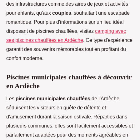
des infrastructures comme des aires de jeux et activités
pour enfants, qu'aux
couples
, souhaitant une escapade
romantique. Pour plus d'informations sur un lieu idéal
disposant de piscines chauffées, visitez
camping avec
ses piscines chauffées en Ardèche
. Ce type d'expérience
garantit des souvenirs mémorables tout en profitant du
confort moderne.
Piscines municipales chauffées à découvrir
en Ardèche
Les
piscines municipales chauffées
de l'Ardèche
séduisent les visiteurs en quête de détente et
d'amusement durant la saison estivale. Réparties dans
plusieurs communes, elles sont facilement accessibles et
parfaitement adaptées pour des moments agréables en