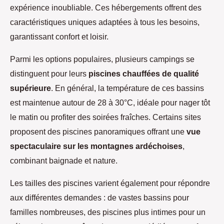
expérience inoubliable. Ces hébergements offrent
des
caractéristiques uniques adaptées à tous les besoins,
garantissant confort et loisir.
Parmi les options populaires, plusieurs campings se
distinguent pour leurs
piscines chauffées de qualité
supérieure
. En général, la température de ces bassins
est maintenue autour de 28 à 30°C, idéale pour nager tôt
le matin ou profiter des soirées fraîches. Certains sites
proposent des piscines panoramiques offrant une
vue
spectaculaire sur les montagnes ardéchoises
,
combinant baignade et nature.
Les tailles des piscines varient également pour répondre
aux différentes demandes : de vastes bassins pour
familles nombreuses, des piscines plus intimes pour un