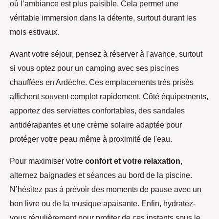
où l’ambiance est plus paisible. Cela permet une
véritable immersion dans la détente, surtout durant les
mois estivaux.
Avant votre séjour, pensez à réserver à l'avance, surtout
si vous optez pour un camping avec ses piscines
chauffées en Ardèche. Ces emplacements très prisés
affichent souvent complet rapidement. Côté équipements,
apportez des serviettes confortables, des sandales
antidérapantes et une crème solaire adaptée pour
protéger votre peau même à proximité de l'eau.
Pour maximiser votre
confort et votre relaxation
,
alternez baignades et séances au bord de la piscine.
N’hésitez pas à prévoir des moments de pause avec un
bon livre ou de la musique apaisante. Enfin, hydratez-
vous régulièrement pour profiter de ces instants sous le