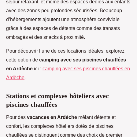
séjour relaxant, et même des espaces dédiés aux enfants
avec des zones peu profondes sécurisées. Beaucoup
d’hébergements ajoutent une atmosphère conviviale
grâce à des espaces de détente comme des transats
ombragés et des snacks à proximité.
Pour découvrir l’une de ces locations idéales, explorez
cette option de
camping avec ses piscines chauffées
en Ardèche
ici :
camping avec ses piscines chauffées en
Ardèche
.
Stations et complexes hôteliers avec
piscines chauffées
Pour des
vacances en Ardèche
mêlant détente et
confort, les complexes hôteliers dotés de piscines
chauffées se distinguent comme des choix de premier