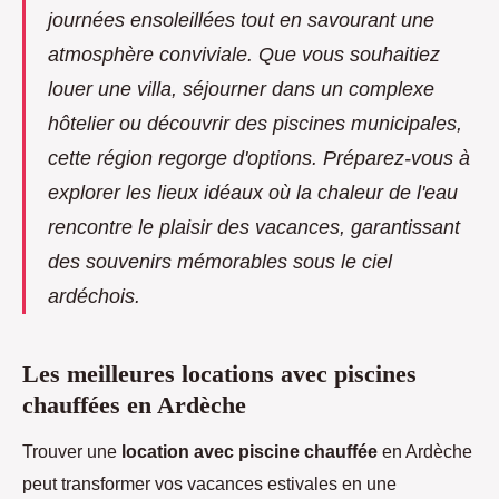
journées ensoleillées tout en savourant une
atmosphère conviviale. Que vous souhaitiez
louer une villa, séjourner dans un complexe
hôtelier ou découvrir des piscines municipales,
cette région regorge d'options. Préparez-vous à
explorer les lieux idéaux où la chaleur de l'eau
rencontre le plaisir des vacances, garantissant
des souvenirs mémorables sous le ciel
ardéchois.
Les meilleures locations avec piscines
chauffées en Ardèche
Trouver une
location avec piscine chauffée
en Ardèche
peut transformer vos vacances estivales en une