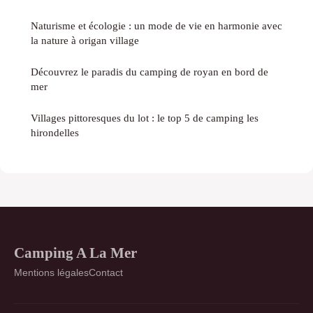
Naturisme et écologie : un mode de vie en harmonie avec
la nature à origan village
Découvrez le paradis du camping de royan en bord de
mer
Villages pittoresques du lot : le top 5 de camping les
hirondelles
Camping A La Mer
Mentions légales
Contact