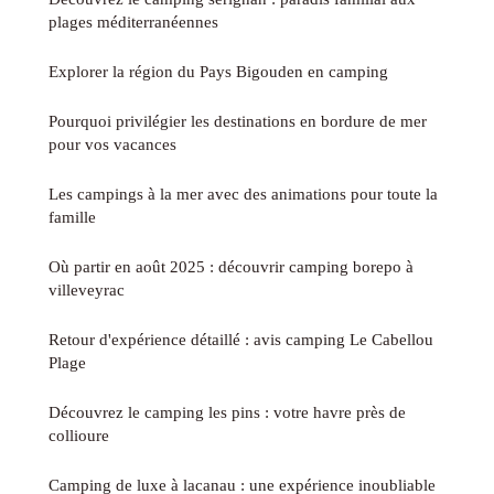
plages méditerranéennes
Explorer la région du Pays Bigouden en camping
Pourquoi privilégier les destinations en bordure de mer
pour vos vacances
Les campings à la mer avec des animations pour toute la
famille
Où partir en août 2025 : découvrir camping borepo à
villeveyrac
Retour d'expérience détaillé : avis camping Le Cabellou
Plage
Découvrez le camping les pins : votre havre près de
collioure
Camping de luxe à lacanau : une expérience inoubliable