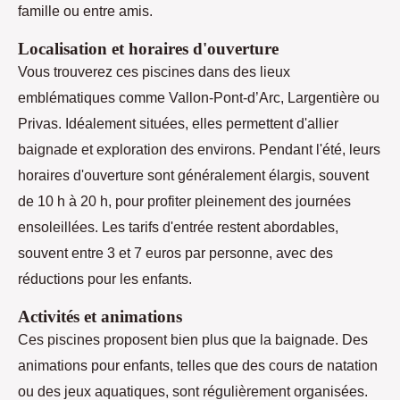
famille ou entre amis.
Localisation et horaires d'ouverture
Vous trouverez ces piscines dans des lieux
emblématiques comme Vallon-Pont-d’Arc, Largentière ou
Privas. Idéalement situées, elles permettent d'allier
baignade et exploration des environs. Pendant l'été, leurs
horaires d'ouverture sont généralement élargis, souvent
de 10 h à 20 h, pour profiter pleinement des journées
ensoleillées. Les tarifs d'entrée restent abordables,
souvent entre 3 et 7 euros par personne, avec des
réductions pour les enfants.
Activités et animations
Ces piscines proposent bien plus que la baignade. Des
animations pour enfants, telles que des cours de natation
ou des jeux aquatiques, sont régulièrement organisées.