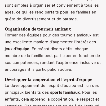
sont simples à organiser et conviennent à tous les
âges, ce qui les rend parfaits pour les familles en
quête de divertissement et de partage.
Organisation de tournois amicaux
Former des équipes pour des tournois amicaux est
une excellente manière d'augmenter l'intérêt des
jeux d'équipe
. En créant divers défis, chaque
membre de la famille peut participer en fonction de
ses compétences, rendant l'expérience inclusive et
encourageant la participation active.
Développer la coopération et l'esprit d'équipe
Le développement de l'esprit d'équipe est l'un des
principaux bienfaits des
sports familiaux
. Pour les
enfants, cela apprend la coopération, le respect et