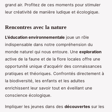
grand air. Profitez de ces moments pour stimuler
leur créativité de manière ludique et écologique.
Rencontres avec la nature
L'éducation environnementale
joue un rôle
indispensable dans notre compréhension du
monde naturel qui nous entoure. Une
exploration
active de la faune et de la flore locales offre une
opportunité unique d'acquérir des connaissances
pratiques et théoriques. Confrontés directement à
la biodiversité, les enfants et les adultes
enrichissent leur savoir tout en éveillant une
conscience écologique.
Impliquer les jeunes dans des
découvertes
sur les