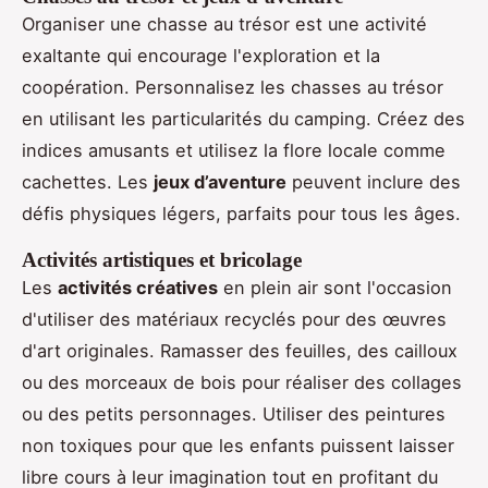
Organiser une chasse au trésor est une activité
exaltante qui encourage l'exploration et la
coopération. Personnalisez les chasses au trésor
en utilisant les particularités du camping. Créez des
indices amusants et utilisez la flore locale comme
cachettes. Les
jeux d’aventure
peuvent inclure des
défis physiques légers, parfaits pour tous les âges.
Activités artistiques et bricolage
Les
activités créatives
en plein air sont l'occasion
d'utiliser des matériaux recyclés pour des œuvres
d'art originales. Ramasser des feuilles, des cailloux
ou des morceaux de bois pour réaliser des collages
ou des petits personnages. Utiliser des peintures
non toxiques pour que les enfants puissent laisser
libre cours à leur imagination tout en profitant du