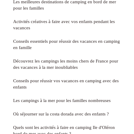
Les meilleures destinations de camping en bord de mer
pour les familles
Activités créatives à faire avec vos enfants pendant les
vacances
Conseils essentiels pour réussir des vacances en camping
en famille
Découvrez les campings les moins chers de France pour
des vacances à la mer inoubliables
Conseils pour réussir vos vacances en camping avec des
enfants
Les campings à la mer pour les familles nombreuses
Où séjourner sur la costa dorada avec des enfants ?
Quels sont les activités à faire en camping Ile d'Oléron
bord de mer avec des enfants ?