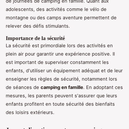
de journées de camping en famille. Quant aux
adolescents, des activités comme le vélo de
montagne ou des camps aventure permettent de
relever des défis stimulants.
Importance de la sécurité
La sécurité est primordiale lors des activités en
plein air pour garantir une expérience positive. Il
est important de superviser constamment les
enfants, d'utiliser un équipement adéquat et de leur
enseigner les règles de sécurité, notamment lors
de séances de
camping en famille
. En adoptant ces
mesures, les parents peuvent s'assurer que leurs
enfants profitent en toute sécurité des bienfaits
des loisirs extérieurs.