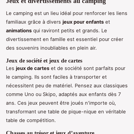
Jeux et divertissements au camping
Le camping est un lieu idéal pour renforcer les liens
familiaux grâce à divers
jeux pour enfants
et
animations
qui raviront petits et grands. Le
divertissement en famille est essentiel pour créer
des souvenirs inoubliables en plein air.
Jeux de société et jeux de cartes
Les
jeux de cartes
et de société sont parfaits pour
le camping. Ils sont faciles à transporter et
nécessitent peu de matériel. Pensez aux classiques
comme Uno ou Skipo, adaptés aux enfants dès 7
ans. Ces jeux peuvent être joués n'importe où,
transformant une table de pique-nique en véritable
table de compétition.
Chasses au trésor et jeux d’aventure