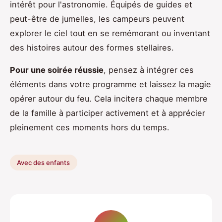
intérêt pour l'astronomie. Équipés de guides et
peut-être de jumelles, les campeurs peuvent
explorer le ciel tout en se remémorant ou inventant
des histoires autour des formes stellaires.
Pour une soirée réussie
, pensez à intégrer ces
éléments dans votre programme et laissez la magie
opérer autour du feu. Cela incitera chaque membre
de la famille à participer activement et à apprécier
pleinement ces moments hors du temps.
Avec des enfants