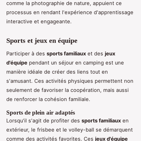
comme la photographie de nature, appuient ce
processus en rendant l'expérience d'apprentissage
interactive et engageante.
Sports et jeux en équipe
Participer à des
sports familiaux
et des
jeux
d'équipe
pendant un séjour en camping est une
manière idéale de créer des liens tout en
s'amusant. Ces activités physiques permettent non
seulement de favoriser la coopération, mais aussi
de renforcer la cohésion familiale.
Sports de plein air adaptés
Lorsqu'il s'agit de profiter des
sports familiaux
en
extérieur, le frisbee et le volley-ball se démarquent
comme des activités favorites. Ces
jeux d'équipe