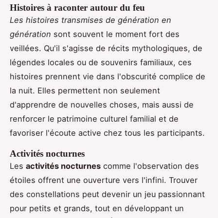
Histoires à raconter autour du feu
Les histoires transmises de génération en
génération
sont souvent le moment fort des
veillées. Qu'il s'agisse de récits mythologiques, de
légendes locales ou de souvenirs familiaux, ces
histoires prennent vie dans l'obscurité complice de
la nuit. Elles permettent non seulement
d'apprendre de nouvelles choses, mais aussi de
renforcer le patrimoine culturel familial et de
favoriser l'écoute active chez tous les participants.
Activités nocturnes
Les
activités nocturnes
comme l'observation des
étoiles offrent une ouverture vers l'infini. Trouver
des constellations peut devenir un jeu passionnant
pour petits et grands, tout en développant un