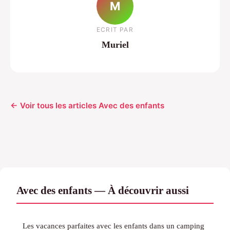
M
ECRIT PAR
Muriel
← Voir tous les articles Avec des enfants
Avec des enfants — À découvrir aussi
Les vacances parfaites avec les enfants dans un camping