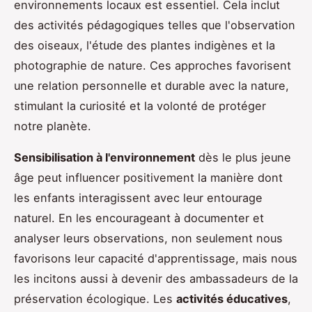
environnements locaux est essentiel. Cela inclut
des activités pédagogiques telles que l'observation
des oiseaux, l'étude des plantes indigènes et la
photographie de nature. Ces approches favorisent
une relation personnelle et durable avec la nature,
stimulant la curiosité et la volonté de protéger
notre planète.
Sensibilisation à l'environnement
dès le plus jeune
âge peut influencer positivement la manière dont
les enfants interagissent avec leur entourage
naturel. En les encourageant à documenter et
analyser leurs observations, non seulement nous
favorisons leur capacité d'apprentissage, mais nous
les incitons aussi à devenir des ambassadeurs de la
préservation écologique. Les
activités éducatives
,