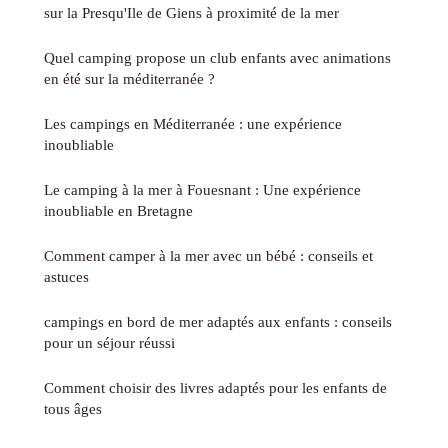
sur la Presqu'Ile de Giens à proximité de la mer
Quel camping propose un club enfants avec animations
en été sur la méditerranée ?
Les campings en Méditerranée : une expérience
inoubliable
Le camping à la mer à Fouesnant : Une expérience
inoubliable en Bretagne
Comment camper à la mer avec un bébé : conseils et
astuces
campings en bord de mer adaptés aux enfants : conseils
pour un séjour réussi
Comment choisir des livres adaptés pour les enfants de
tous âges