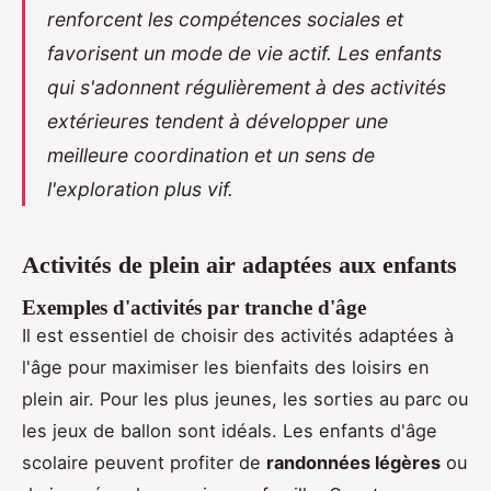
renforcent les compétences sociales et
favorisent un mode de vie actif. Les enfants
qui s'adonnent régulièrement à des activités
extérieures tendent à développer une
meilleure coordination et un sens de
l'exploration plus vif.
Activités de plein air adaptées aux enfants
Exemples d'activités par tranche d'âge
Il est essentiel de choisir des activités adaptées à
l'âge pour maximiser les bienfaits des loisirs en
plein air. Pour les plus jeunes, les sorties au parc ou
les jeux de ballon sont idéals. Les enfants d'âge
scolaire peuvent profiter de
randonnées légères
ou