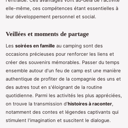
l'entraide. Ces avantages vont au-delà de l'activité
elle-même, ces compétences étant essentielles à
leur développement personnel et social.
Veillées et moments de partage
Les
soirées en famille
au camping sont des
occasions précieuses pour renforcer les liens et
créer des souvenirs mémorables. Passer du temps
ensemble autour d'un feu de camp est une manière
authentique de profiter de la compagnie des uns et
des autres tout en s'éloignant de la routine
quotidienne. Parmi les activités les plus appréciées,
on trouve la transmission d'
histoires à raconter
,
notamment des contes et légendes captivants qui
stimulent l'imagination et suscitent le dialogue.