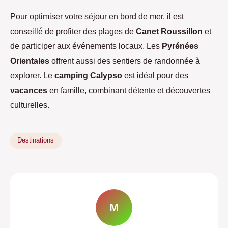
Pour optimiser votre séjour en bord de mer, il est
conseillé de profiter des plages de
Canet Roussillon
et
de participer aux événements locaux. Les
Pyrénées
Orientales
offrent aussi des sentiers de randonnée à
explorer. Le
camping Calypso
est idéal pour des
vacances
en famille, combinant détente et découvertes
culturelles.
Destinations
M