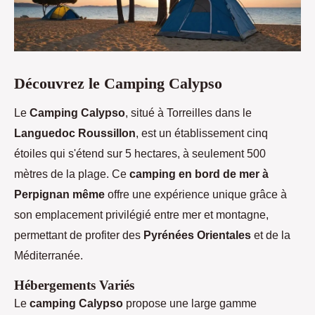
Découvrez le Camping Calypso
Le
Camping Calypso
, situé à Torreilles dans le
Languedoc Roussillon
, est un établissement cinq
étoiles qui s'étend sur 5 hectares, à seulement 500
mètres de la plage. Ce
camping en bord de mer à
Perpignan même
offre une expérience unique grâce à
son emplacement privilégié entre mer et montagne,
permettant de profiter des
Pyrénées Orientales
et de la
Méditerranée.
Hébergements Variés
Le
camping Calypso
propose une large gamme