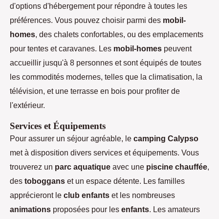
d'options d'hébergement pour répondre à toutes les
préférences. Vous pouvez choisir parmi des
mobil-
homes
, des chalets confortables, ou des emplacements
pour tentes et caravanes. Les
mobil-homes
peuvent
accueillir jusqu'à 8 personnes et sont équipés de toutes
les commodités modernes, telles que la climatisation, la
télévision, et une terrasse en bois pour profiter de
l'extérieur.
Services et Équipements
Pour assurer un séjour agréable, le
camping Calypso
met à disposition divers services et équipements. Vous
trouverez un
parc aquatique
avec une
piscine chauffée
,
des
toboggans
et un espace détente. Les familles
apprécieront le
club enfants
et les nombreuses
animations
proposées pour les
enfants
. Les amateurs