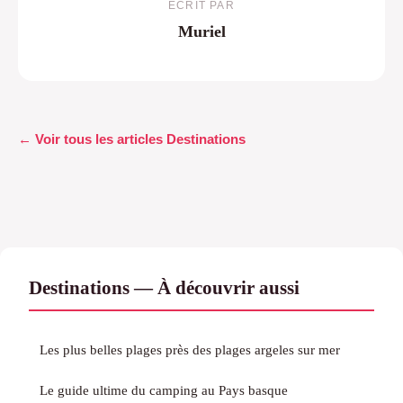
ECRIT PAR
Muriel
← Voir tous les articles Destinations
Destinations — À découvrir aussi
Les plus belles plages près des plages argeles sur mer
Le guide ultime du camping au Pays basque