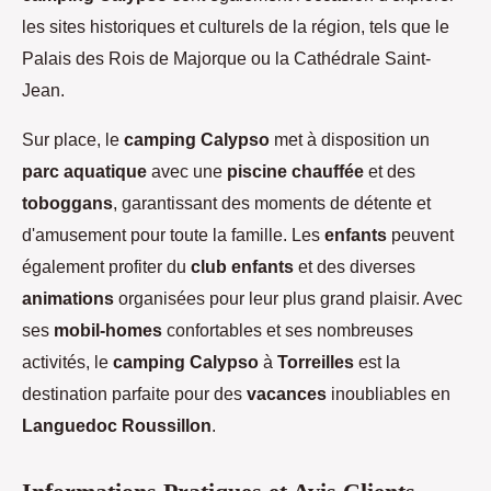
les sites historiques et culturels de la région, tels que le
Palais des Rois de Majorque ou la Cathédrale Saint-
Jean.
Sur place, le
camping Calypso
met à disposition un
parc aquatique
avec une
piscine chauffée
et des
toboggans
, garantissant des moments de détente et
d'amusement pour toute la famille. Les
enfants
peuvent
également profiter du
club enfants
et des diverses
animations
organisées pour leur plus grand plaisir. Avec
ses
mobil-homes
confortables et ses nombreuses
activités, le
camping Calypso
à
Torreilles
est la
destination parfaite pour des
vacances
inoubliables en
Languedoc Roussillon
.