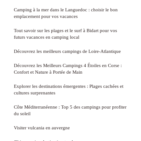
Camping à la mer dans le Languedoc : choisir le bon
emplacement pour vos vacances
Tout savoir sur les plages et le surf à Bidart pour vos
futurs vacances en camping local
Découvrez les meilleurs campings de Loire-Atlantique
Découvrez les Meilleurs Campings 4 Étoiles en Corse :
Confort et Nature à Portée de Main
Explorer les destinations émergentes : Plages cachées et
cultures surprenantes
Côte Méditerranéenne : Top 5 des campings pour profiter
du soleil
Visiter vulcania en auvergne