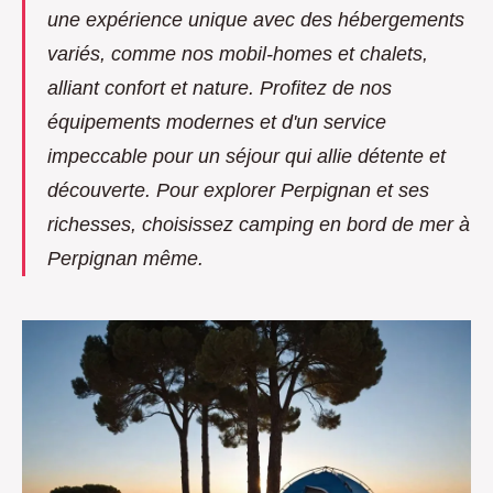
une expérience unique avec des hébergements
variés, comme nos mobil-homes et chalets,
alliant confort et nature. Profitez de nos
équipements modernes et d'un service
impeccable pour un séjour qui allie détente et
découverte. Pour explorer Perpignan et ses
richesses, choisissez
camping en bord de mer à
Perpignan même
.