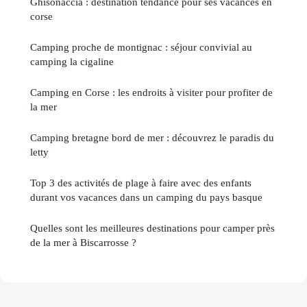
Ghisonaccia : destination tendance pour ses vacances en
corse
Camping proche de montignac : séjour convivial au
camping la cigaline
Camping en Corse : les endroits à visiter pour profiter de
la mer
Camping bretagne bord de mer : découvrez le paradis du
letty
Top 3 des activités de plage à faire avec des enfants
durant vos vacances dans un camping du pays basque
Quelles sont les meilleures destinations pour camper près
de la mer à Biscarrosse ?