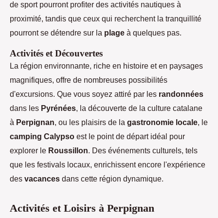
de sport pourront profiter des activités nautiques à
proximité, tandis que ceux qui recherchent la tranquillité
pourront se détendre sur la
plage
à quelques pas.
Activités et Découvertes
La région environnante, riche en histoire et en paysages
magnifiques, offre de nombreuses possibilités
d'excursions. Que vous soyez attiré par les
randonnées
dans les
Pyrénées
, la découverte de la culture catalane
à
Perpignan
, ou les plaisirs de la
gastronomie locale
, le
camping Calypso
est le point de départ idéal pour
explorer le
Roussillon
. Des événements culturels, tels
que les festivals locaux, enrichissent encore l'expérience
des
vacances
dans cette région dynamique.
Activités et Loisirs à Perpignan