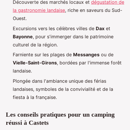
Découverte des marchés locaux et
dégustation de
la gastronomie landaise
, riche en saveurs du Sud-
Ouest.
Excursions vers les célèbres villes de
Dax
et
Bayonne
, pour s'immerger dans le patrimoine
culturel de la région.
Farniente sur les plages de
Messanges
ou de
Vielle-Saint-Girons
, bordées par l'immense forêt
landaise.
Plongée dans l'ambiance unique des férias
landaises, symboles de la convivialité et de la
fiesta à la française.
Les conseils pratiques pour un camping
réussi à Castets