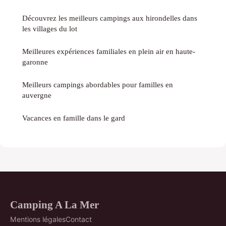
Découvrez les meilleurs campings aux hirondelles dans
les villages du lot
Meilleures expériences familiales en plein air en haute-
garonne
Meilleurs campings abordables pour familles en
auvergne
Vacances en famille dans le gard
Camping A La Mer
Mentions légales
Contact