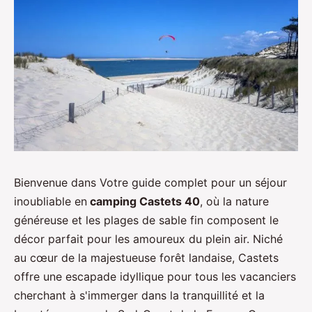
Bienvenue dans Votre guide complet pour un séjour
inoubliable en
camping Castets 40
, où la nature
généreuse et les plages de sable fin composent le
décor parfait pour les amoureux du plein air. Niché
au cœur de la majestueuse forêt landaise, Castets
offre une escapade idyllique pour tous les vacanciers
cherchant à s'immerger dans la tranquillité et la