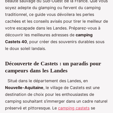
beauté sauvage du Sud-Ouest de la France. Que vous
soyez adepte du glamping ou fervent du camping
traditionnel, ce guide vous dévoilera les perles
cachées et les conseils avisés pour tirer le meilleur de
votre escapade dans les Landes. Préparez-vous à
découvrir les meilleures adresses de
camping
Castets 40
, pour créer des souvenirs durables sous
le doux soleil landais.
Découverte de Castets : un paradis pour
campeurs dans les Landes
Situé dans le département des Landes, en
Nouvelle-Aquitaine
, le village de Castets est une
destination de choix pour les enthousiastes de
camping souhaitant s’immerger dans un cadre naturel
préservé et pittoresque. Le
camping castets
se