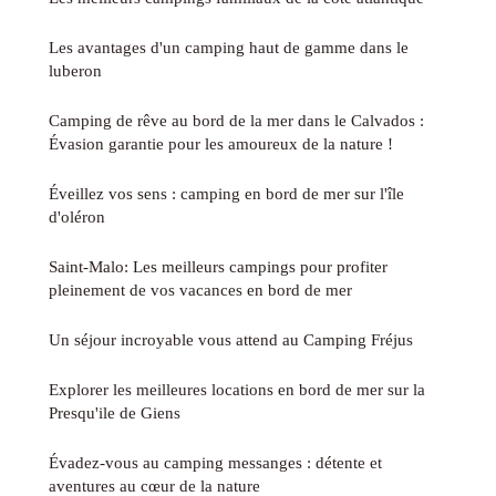
Les avantages d'un camping haut de gamme dans le
luberon
Camping de rêve au bord de la mer dans le Calvados :
Évasion garantie pour les amoureux de la nature !
Éveillez vos sens : camping en bord de mer sur l'île
d'oléron
Saint-Malo: Les meilleurs campings pour profiter
pleinement de vos vacances en bord de mer
Un séjour incroyable vous attend au Camping Fréjus
Explorer les meilleures locations en bord de mer sur la
Presqu'ile de Giens
Évadez-vous au camping messanges : détente et
aventures au cœur de la nature