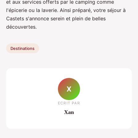
et aux services offerts par le camping comme
l'épicerie ou la laverie. Ainsi préparé, votre séjour à
Castets s'annonce serein et plein de belles
découvertes.
Destinations
X
ECRIT PAR
Xan