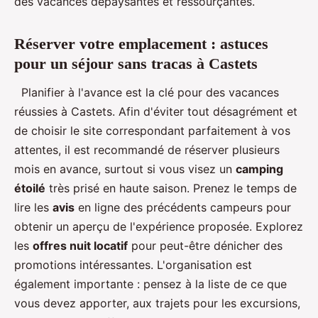
des vacances dépaysantes et ressourçantes.
Réserver votre emplacement : astuces
pour un séjour sans tracas à Castets
Planifier à l'avance est la clé pour des vacances
réussies à Castets. Afin d'éviter tout désagrément et
de choisir le site correspondant parfaitement à vos
attentes, il est recommandé de réserver plusieurs
mois en avance, surtout si vous visez un
camping
étoilé
très prisé en haute saison. Prenez le temps de
lire les
avis
en ligne des précédents campeurs pour
obtenir un aperçu de l'expérience proposée. Explorez
les
offres nuit locatif
pour peut-être dénicher des
promotions intéressantes. L'organisation est
également importante : pensez à la liste de ce que
vous devez apporter, aux trajets pour les excursions,