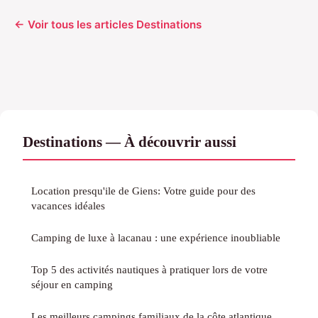
← Voir tous les articles Destinations
Destinations — À découvrir aussi
Location presqu'ile de Giens: Votre guide pour des
vacances idéales
Camping de luxe à lacanau : une expérience inoubliable
Top 5 des activités nautiques à pratiquer lors de votre
séjour en camping
Les meilleurs campings familiaux de la côte atlantique