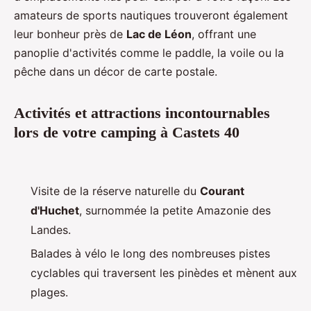
amateurs de sports nautiques trouveront également
leur bonheur près de
Lac de Léon
, offrant une
panoplie d'activités comme le paddle, la voile ou la
pêche dans un décor de carte postale.
Activités et attractions incontournables
lors de votre camping à Castets 40
Visite de la réserve naturelle du
Courant
d'Huchet
, surnommée la petite Amazonie des
Landes.
Balades à vélo le long des nombreuses pistes
cyclables qui traversent les pinèdes et mènent aux
plages.