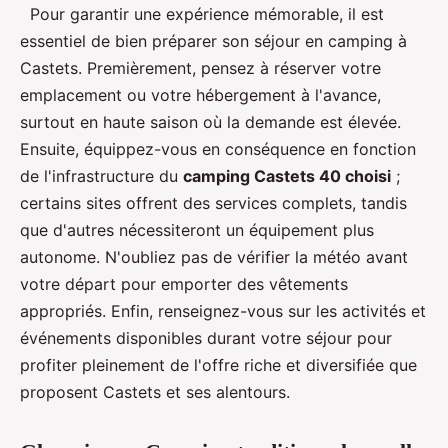
Pour garantir une expérience mémorable, il est
essentiel de bien préparer son séjour en camping à
Castets. Premièrement, pensez à réserver votre
emplacement ou votre hébergement à l'avance,
surtout en haute saison où la demande est élevée.
Ensuite, équippez-vous en conséquence en fonction
de l'infrastructure du
camping Castets 40 choisi
;
certains sites offrent des services complets, tandis
que d'autres nécessiteront un équipement plus
autonome. N'oubliez pas de vérifier la météo avant
votre départ pour emporter des vêtements
appropriés. Enfin, renseignez-vous sur les activités et
événements disponibles durant votre séjour pour
profiter pleinement de l'offre riche et diversifiée que
proposent Castets et ses alentours.