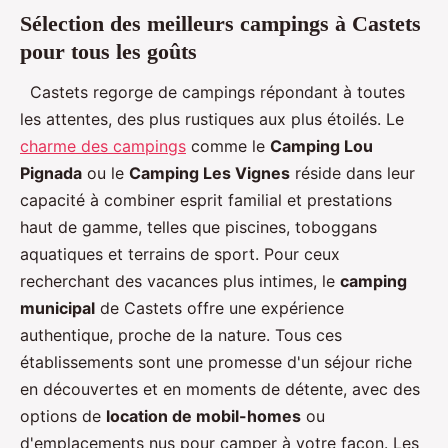
Sélection des meilleurs campings à Castets
pour tous les goûts
Castets regorge de campings répondant à toutes
les attentes, des plus rustiques aux plus étoilés. Le
charme des campings
comme le
Camping Lou
Pignada
ou le
Camping Les Vignes
réside dans leur
capacité à combiner esprit familial et prestations
haut de gamme, telles que piscines, toboggans
aquatiques et terrains de sport. Pour ceux
recherchant des vacances plus intimes, le
camping
municipal
de Castets offre une expérience
authentique, proche de la nature. Tous ces
établissements sont une promesse d'un séjour riche
en découvertes et en moments de détente, avec des
options de
location de mobil-homes
ou
d'emplacements nus pour camper à votre façon. Les