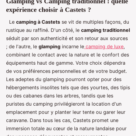
Glamping vs Camping traditionnel : quelle
expérience choisir à Castets ?
Le
camping à Castets
se vit de multiples façons, du
rustique au raffiné. D'un côté, le
camping traditionnel
séduit par son authenticité et son retour aux sources
; de l'autre, le
glamping
incarne le
camping de luxe
,
combinant le contact avec la nature et le confort des
équipements haut de gamme. Votre choix dépendra
de vos préférences personnelles et de votre budget.
Les adeptes du glamping pourront opter pour des
hébergements insolites tels que des yourtes, des tipis
ou des cabanes dans les arbres, tandis que les
puristes du camping privilégieront la location d'un
emplacement pour y planter leur tente ou garer leur
caravane. Dans tous les cas, Castets promet une
immersion totale au cœur de la nature landaise pour