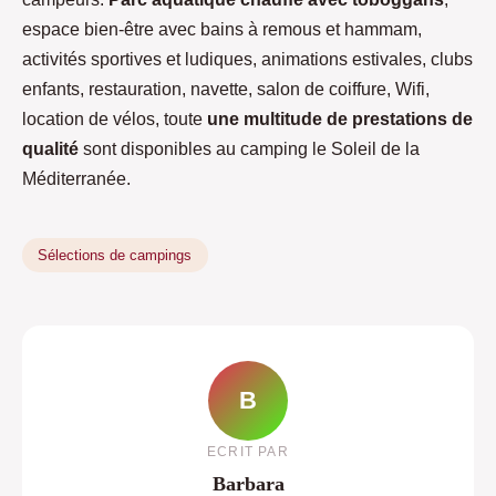
espace bien-être avec bains à remous et hammam,
activités sportives et ludiques, animations estivales, clubs
enfants, restauration, navette, salon de coiffure, Wifi,
location de vélos, toute
une multitude de prestations de
qualité
sont disponibles au camping le Soleil de la
Méditerranée.
Sélections de campings
B
ECRIT PAR
Barbara