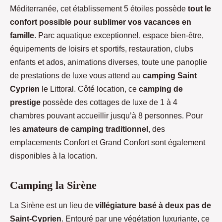
Méditerranée, cet établissement 5 étoiles possède
tout le
confort possible pour sublimer vos vacances en
famille
. Parc aquatique exceptionnel, espace bien-être,
équipements de loisirs et sportifs, restauration, clubs
enfants et ados, animations diverses, toute une panoplie
de prestations de luxe vous attend au
camping Saint
Cyprien
le Littoral. Côté location, ce
camping de
prestige
possède des cottages de luxe de 1 à 4
chambres pouvant accueillir jusqu’à 8 personnes. Pour
les
amateurs de camping traditionnel
, des
emplacements Confort et Grand Confort sont également
disponibles à la location.
Camping la Sirène
La Sirène est un lieu de
villégiature basé à deux pas de
Saint-Cyprien
. Entouré par une végétation luxuriante, ce