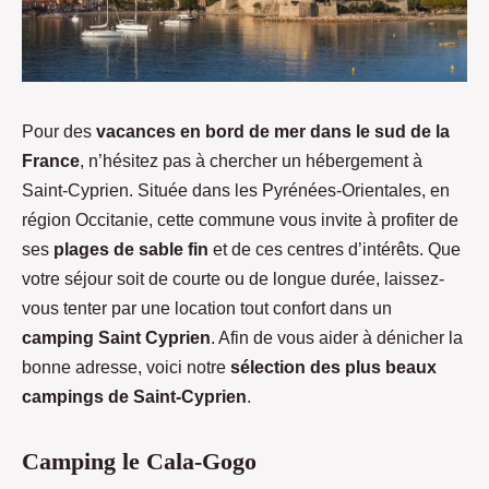
Pour des
vacances en bord de mer dans le sud de la
France
, n’hésitez pas à chercher un hébergement à
Saint-Cyprien. Située dans les Pyrénées-Orientales, en
région Occitanie, cette commune vous invite à profiter de
ses
plages de sable fin
et de ces centres d’intérêts.
Que
votre séjour soit de courte ou de longue durée, laissez-
vous tenter par une location tout confort dans un
camping Saint Cyprien
. Afin de vous aider à dénicher la
bonne adresse, voici notre
sélection des plus beaux
campings de Saint-Cyprien
.
Camping le Cala-Gogo