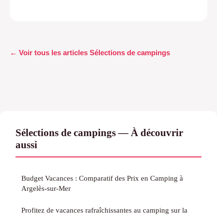
← Voir tous les articles Sélections de campings
Sélections de campings — À découvrir
aussi
Budget Vacances : Comparatif des Prix en Camping à
Argelès-sur-Mer
Profitez de vacances rafraîchissantes au camping sur la