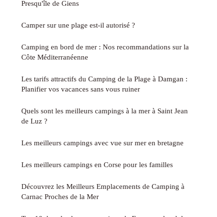
Presqu'île de Giens
Camper sur une plage est-il autorisé ?
Camping en bord de mer : Nos recommandations sur la
Côte Méditerranéenne
Les tarifs attractifs du Camping de la Plage à Damgan :
Planifier vos vacances sans vous ruiner
Quels sont les meilleurs campings à la mer à Saint Jean
de Luz ?
Les meilleurs campings avec vue sur mer en bretagne
Les meilleurs campings en Corse pour les familles
Découvrez les Meilleurs Emplacements de Camping à
Carnac Proches de la Mer