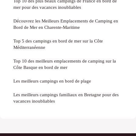
Top 10 des plus beaux campings de France en bord de
mer pour des vacances inoubliables
Découvrez les Meilleurs Emplacements de Camping en
Bord de Mer en Charente-Maritime
Top 5 des campings en bord de mer sur la Côte
Méditerranéenne
Top 10 des meilleurs emplacements de camping sur la
Côte Basque en bord de mer
Les meilleurs campings en bord de plage
Les meilleurs campings familiaux en Bretagne pour des
vacances inoubliables