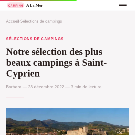
Accueil
›
Sélections de campings
SÉLECTIONS DE CAMPINGS
Notre sélection des plus
beaux campings à Saint-
Cyprien
Barbara — 28 décembre 2022 — 3 min de lecture